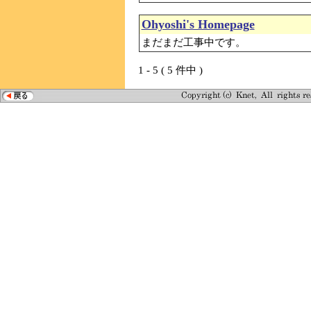
Ohyoshi's Homepage
まだまだ工事中です。
1 - 5 ( 5 件中 )