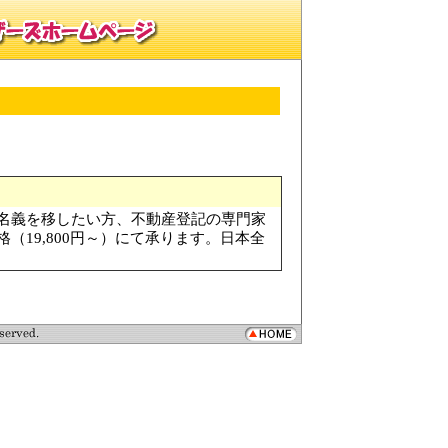
名義を移したい方、不動産登記の専門家
（19,800円～）にて承ります。日本全