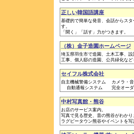
正しい韓国語講座
基礎的で簡単な発音、会話からスタ
す。
「聞く」「話す」力がつきます。
（株）金子造園ホームページ
埼玉県羽生市で造園、土木工事、設
工事、個人邸の造園、公共緑化など
セイフル株式会社
自主機械警備システム カメラ・音
自動通報システム 完全オーダ
中村写真館・熊谷
お店のサービス案内。
写真で見る歴史、昔の熊谷がわかり
ラグビータウン熊谷やイベントを写