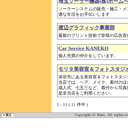
埼玉ソーラー機器(株)ホーム
ソーラーシステムの販売・施工・メ
適な生活をお手伝いします
渡辺グラフィック事業部
最新のプリント技術で皆様の広告宣
Car Service KANEKO
個人売買の仲介をしています。
モリタ美容室＆フォトスタジ
深谷市にある美容室＆フォトスタジ
当店では、ヘア、メイク、着付のほ
成人式、七五三など、着付から写真
是非当店をご利用ください。
1 - 11 ( 11 件中 )