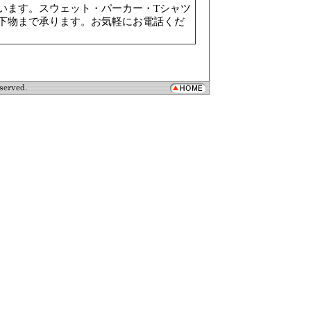
います。スウェット・パーカー・Tシャツ
下物まで承ります。お気軽にお電話くだ