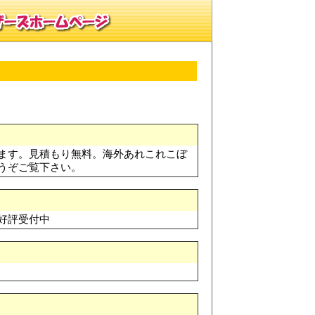
ます。見積もり無料。海外あれこれこぼ
うぞご覧下さい。
好評受付中