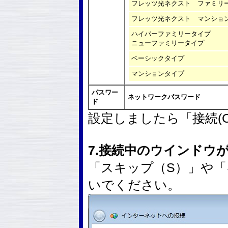
フレッツ光ネクスト ファミリ
フレッツ光ネクスト マンショ
ハイパーファミリータイプ
ニューファミリータイプ
ベーシックタイプ
マンションタイプ
パスワー
ネットワークパスワード
ド
設定しましたら「接続(
7.接続中のウインドウ
「スキップ（S）」や
いでください。