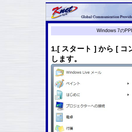
Windows 7
1.[ スタート ] から 
します。