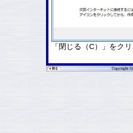
「閉じる（C）」をク