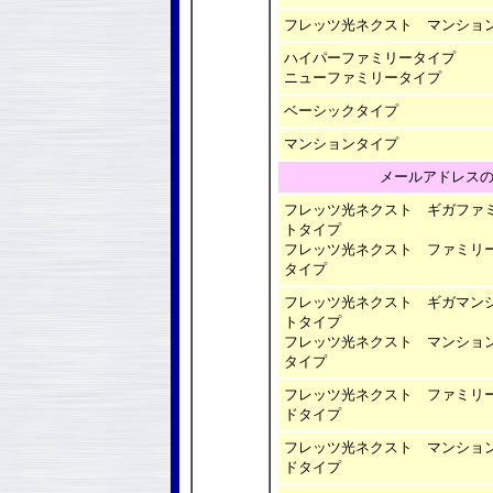
フレッツ光ネクスト マンショ
ハイパーファミリータイプ
ニューファミリータイプ
ベーシックタイプ
マンションタイプ
メールアドレス
フレッツ光ネクスト ギガファ
トタイプ
フレッツ光ネクスト ファミリ
タイプ
フレッツ光ネクスト ギガマン
トタイプ
フレッツ光ネクスト マンショ
タイプ
フレッツ光ネクスト ファミリ
ドタイプ
フレッツ光ネクスト マンショ
ドタイプ