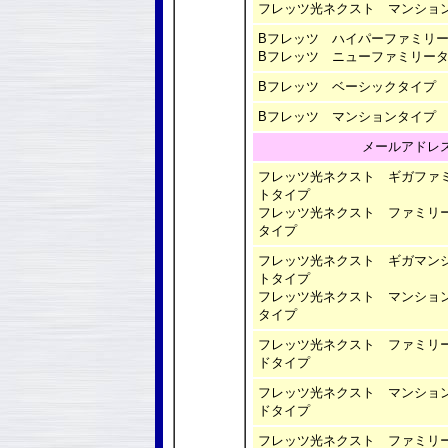
フレッツ光ネクスト マンショ
Bフレッツ
ハイパーファミリ
Bフレッツ ニューファミリー
Bフレッツ ベーシックタイプ
Bフレッツ マンションタイプ
メールアドレ
フレッツ光ネクスト ギガファ
トタイプ
フレッツ光ネクスト ファミリ
タイプ
フレッツ光ネクスト ギガマン
トタイプ
フレッツ光ネクスト マンショ
タイプ
フレッツ光ネクスト ファミリ
ドタイプ
フレッツ光ネクスト マンショ
ドタイプ
フレッツ光ネクスト ファミリ