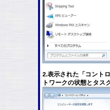
2.表示された「コント
トワークの状態とタス