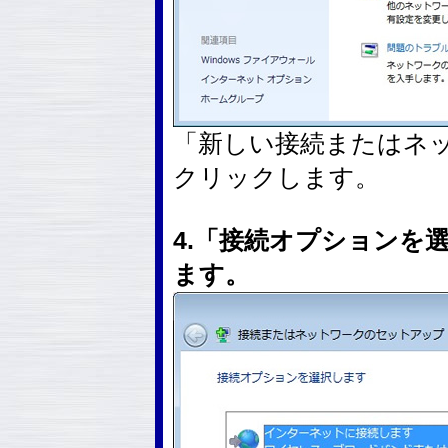
「新しい接続またはネ
クリックします。
4.「接続オプションを
ます。