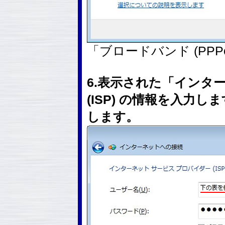
「ブロードバンド (PPP
6.表示された「インタ
(ISP) の情報を入力
します。