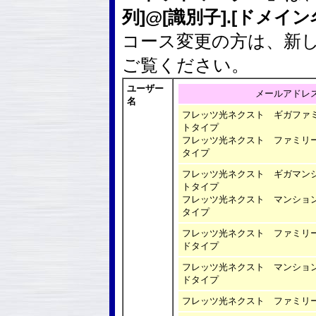
列]@[識別子].[ドメイン
コース変更の方は、新
ご覧ください。
ユーザー
メールアドレ
名
フレッツ光ネクスト ギガファ
トタイプ
フレッツ光ネクスト ファミリ
タイプ
フレッツ光ネクスト ギガマン
トタイプ
フレッツ光ネクスト マンショ
タイプ
フレッツ光ネクスト ファミリ
ドタイプ
フレッツ光ネクスト マンショ
ドタイプ
フレッツ光ネクスト ファミリ