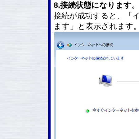
8.接続状態になります
接続が成功すると、「
ます」と表示されます