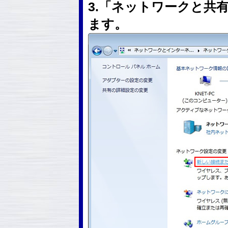
3.「ネットワークと共
ます。