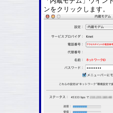
「内蔵モデム」ウイン
ンをクリックします。