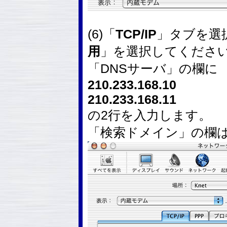
(6)「
TCP/IP
」タブを選
用
」を選択してくださ
「DNSサーバ」の欄に
210.233.168.10
210.233.168.11
の2行を入力します。
「検索ドメイン」の欄