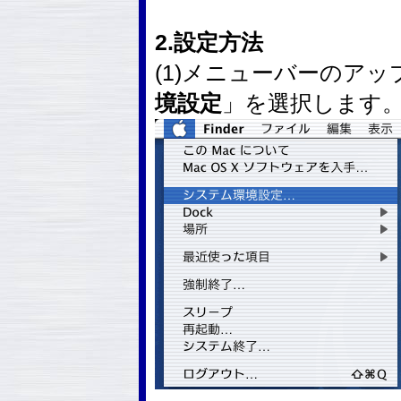
2.設定方法
(1)メニューバーのア
境設定
」を選択します