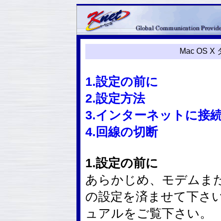
Mac OS
1.設定の前に
2.設定方法
3.インターネットに接
4.回線の切断
1.設定の前に
あらかじめ、モデムまた
の設定を済ませて下さ
ュアルをご覧下さい。