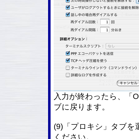
入力が終わったら、「O
ブに戻ります。
(9)「プロキシ」タブ
ください。