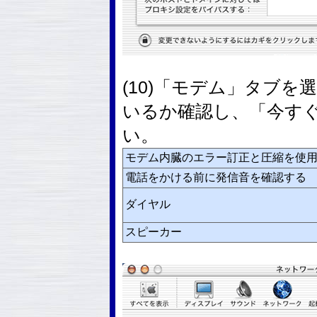
(10)「モデム」タブ
いるか確認し、「今す
い。
モデム内臓のエラー訂正と圧縮を使
電話をかける前に発信音を確認する
ダイヤル
スピーカー