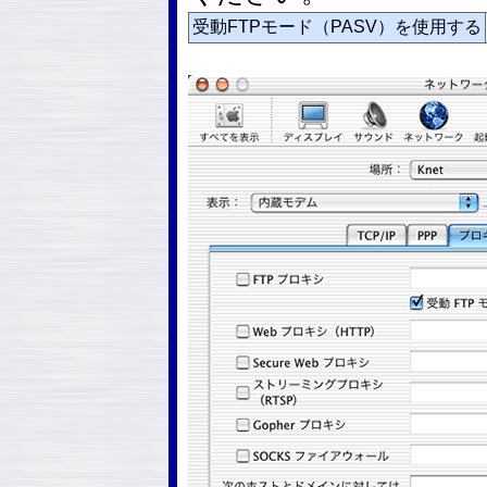
受動FTPモード（PASV）を使用する