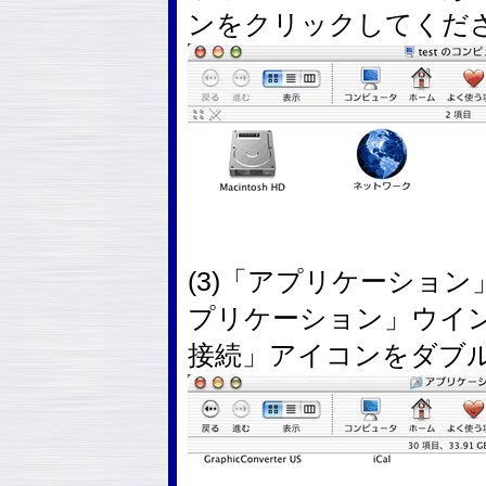
ンをクリックしてくだ
(3)「アプリケーショ
プリケーション」ウイ
接続」アイコンをダブ