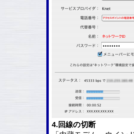
4.回線の切断