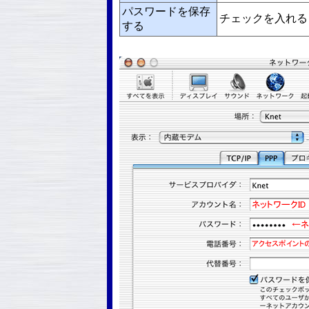
パスワードを保存
チェックを入れる
する