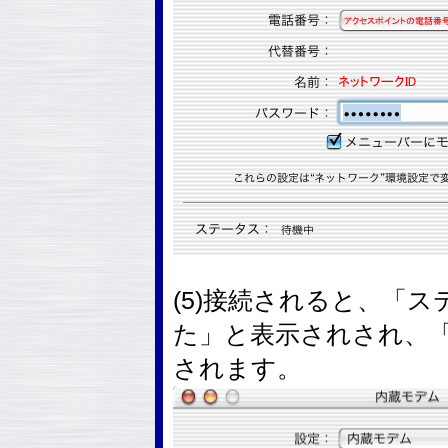
(5)接続されると、「
た」と表示されされ、
されます。