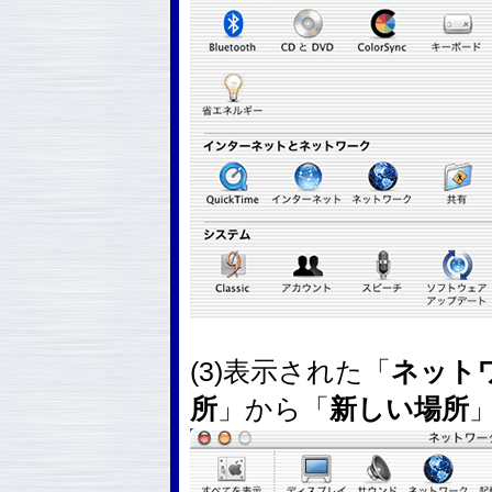
(3)表示された「
ネット
所
」から「
新しい場所