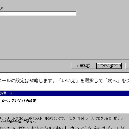
はメールの設定は省略します。「いいえ」を選択して「次へ」を