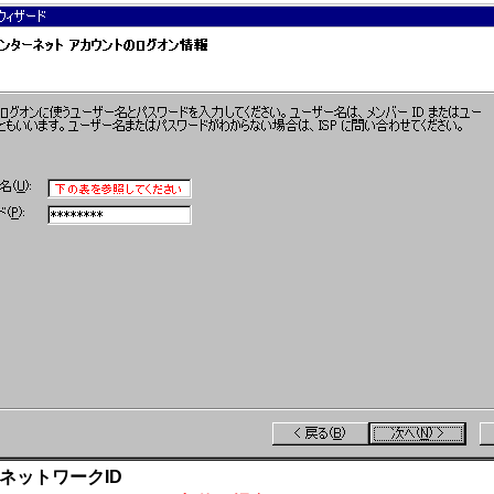
ネットワークID