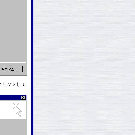
クリックして