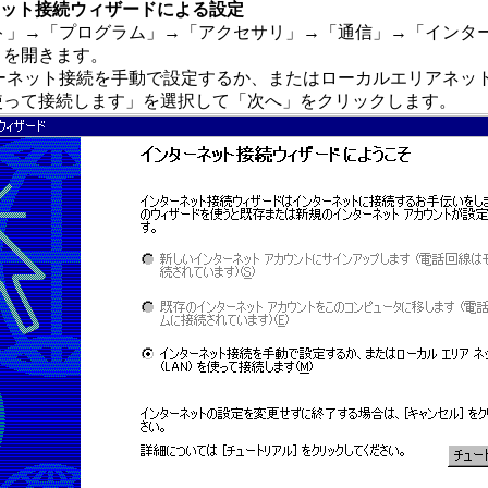
ネット接続ウィザードによる設定
ート」→「プログラム」→「アクセサリ」→「通信」→「インタ
」を開きます。
ターネット接続を手動で設定するか、またはローカルエリアネッ
を使って接続します」を選択して「次へ」をクリックします。