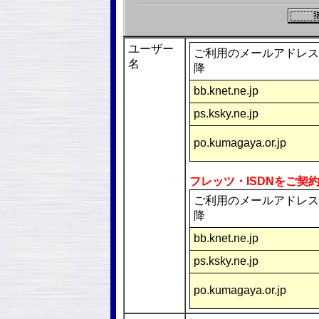
ユーザー
ご利用のメールアドレス
名
降
bb.knet.ne.jp
ps.ksky.ne.jp
po.kumagaya.or.jp
フレッツ・ISDNをご契
ご利用のメールアドレス
降
bb.knet.ne.jp
ps.ksky.ne.jp
po.kumagaya.or.jp