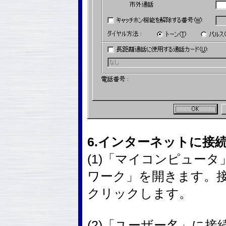
6.インターネットに接
(1)「マイコンピュー
ワーク」を開きます。
クリックします。
(2)「ユーザー名」に接