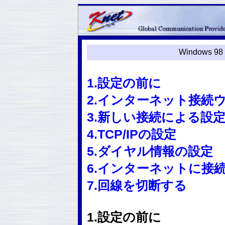
Windows
1.設定の前に
2.インターネット接続
3.新しい接続による設
4.TCP/IPの設定
5.ダイヤル情報の設定
6.インターネットに接
7.回線を切断する
1.設定の前に