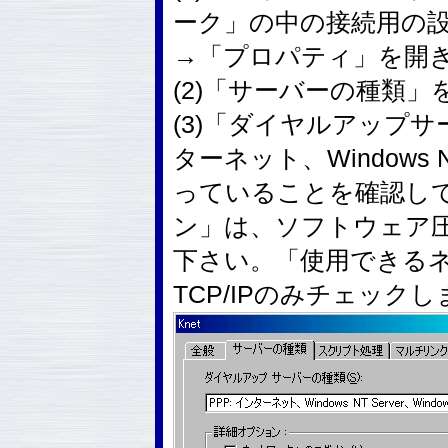
ーク」の中の接続用の
→「プロパティ」を開
(2)「サーバーの種類
(3)「ダイヤルアップサ
ターネット、Windows NT
っていることを確認し
ン」は、ソフトウェア
下さい。「使用できる
TCP/IPのみチェック