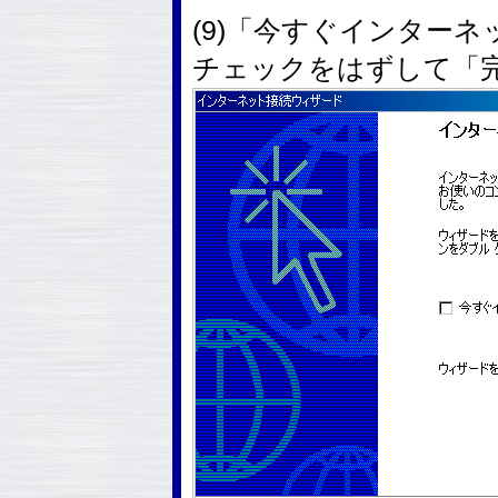
(9)「今すぐインター
チェックをはずして「