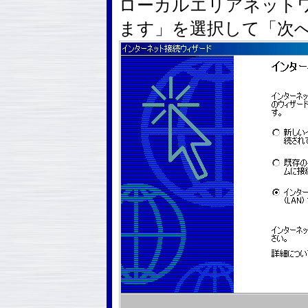
ローカルエリアネットワ
ます」を選択して「次