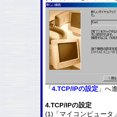
「
4.TCP/IPの設定
」へ
4.TCP/IPの設定
(1)「マイコンピュー