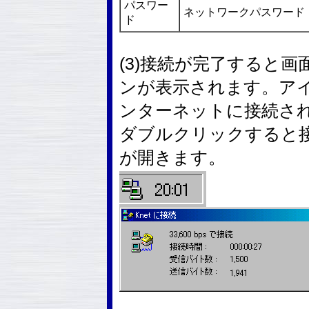
パスワー
ネットワークパスワード
ド
(3)接続が完了すると
ンが表示されます。ア
ンターネットに接続さ
ダブルクリックすると
が開きます。