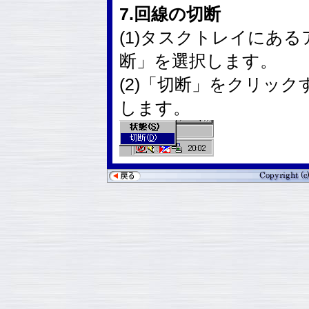
7.回線の切断
(1)タスクトレイにあ
断」を選択します。
(2)「切断」をクリッ
します。