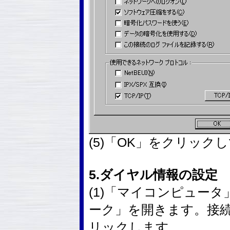
(5)「OK」をクリック
5.ダイヤル情報の設定
(1)「マイコンピュー
ーク」を開きます。接
リックします。