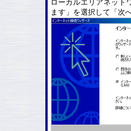
ローカルエリアネットワ
ます」を選択して「次