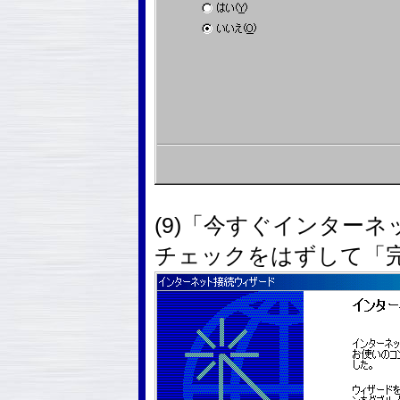
(9)「今すぐインター
チェックをはずして「