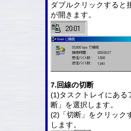
ダブルクリックすると
が開きます。
7.回線の切断
(1)タスクトレイにあ
断」を選択します。
(2)「切断」をクリッ
します。