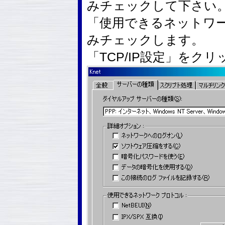
みチェックして下さい
「使用できるネットワー
みチェックします。
「TCP/IP設定」をク