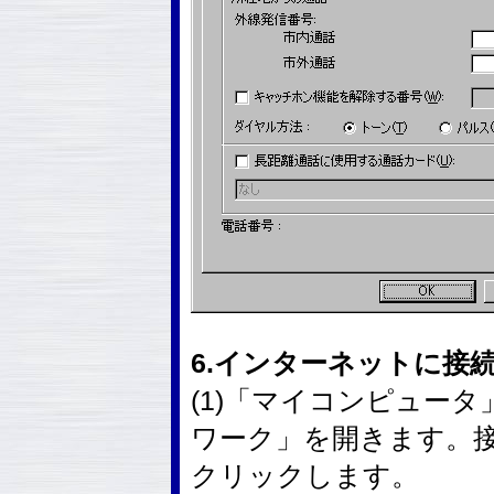
6.インターネットに接
(1)「マイコンピュー
ワーク」を開きます。
クリックします。