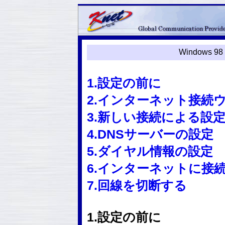
Windows
1.設定の前に
2.インターネット接続
3.新しい接続による設
4.DNSサーバーの設定
5.ダイヤル情報の設定
6.インターネットに接
7.回線を切断する
1.設定の前に