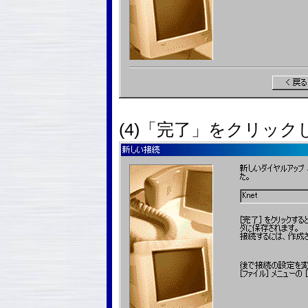
(4)「完了」をクリック