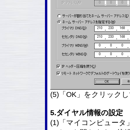
(5)「OK」をクリック
5.ダイヤル情報の設定
(1)「マイコンピュー