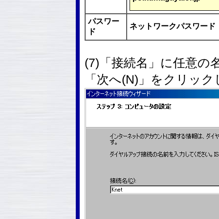
パスワー
ネットワークパスワード
ド
(7)「接続名」に任意の
「次へ(N)」をクリッ