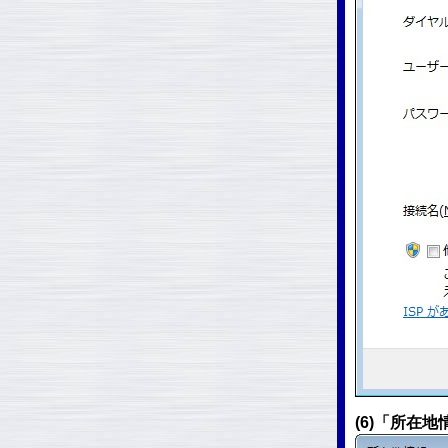
(6)「所在