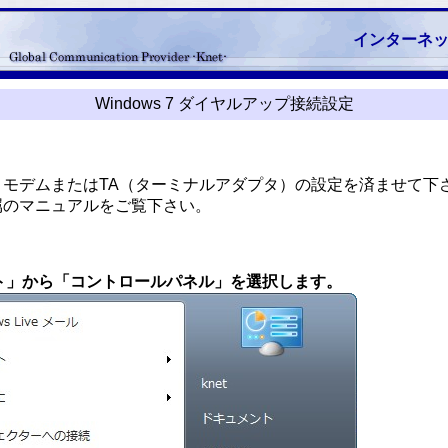
インターネ
Windows 7 ダイヤルアップ接続設定
、モデムまたはTA（ターミナルアダプタ）の設定を済ませて下
属のマニュアルをご覧下さい。
ート」から「コントロールパネル」を選択します。