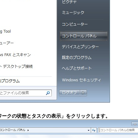
トワークの状態とタスクの表示」をクリックします。