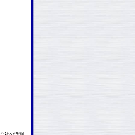
話会社の識別