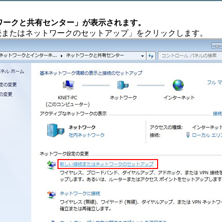
トワークと共有センター」が表示されます。
続またはネットワークのセットアップ」をクリックします。