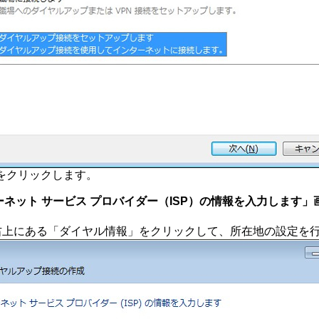
」をクリックします。
ターネット サービス プロバイダー（ISP）の情報を入力します
右上にある「ダイヤル情報」をクリックして、所在地の設定を