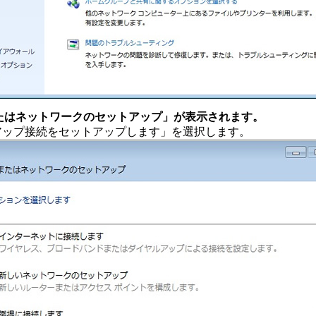
またはネットワークのセットアップ」が表示されます。
アップ接続をセットアップします」を選択します。