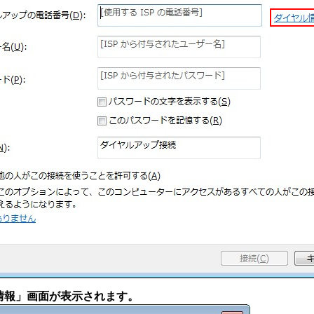
地情報」画面が表示されます。