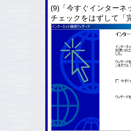
(9)「今すぐインター
チェックをはずして「