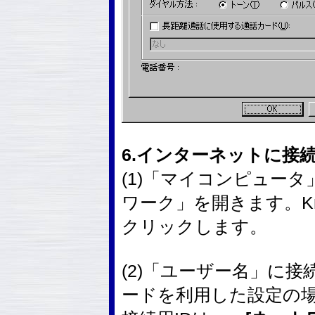
6.インターネットに接
(1)「マイコンピュー
ワーク」を開きます。K
クリックします。
(2)「ユーザー名」に接
ードを利用した設定の