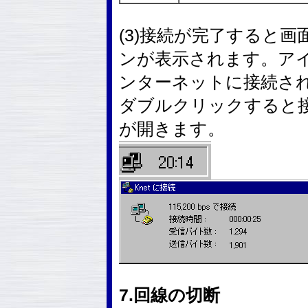
(3)接続が完了すると
ンが表示されます。ア
ンターネットに接続さ
ダブルクリックすると
が開きます。
7.回線の切断