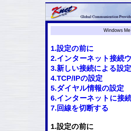
Windows
1.設定の前に
2.インターネット接続
3.新しい接続による設
4.TCP/IPの設定
5.ダイヤル情報の設定
6.インターネットに接
7.回線を切断する
1.設定の前に