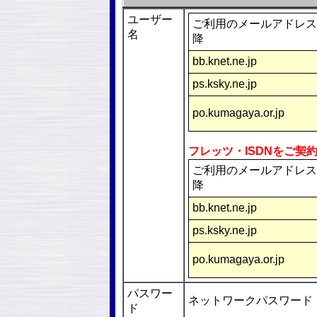
ユーザー
ご利用のメールアドレス
名
降
bb.knet.ne.jp
ps.ksky.ne.jp
po.kumagaya.or.jp
フレッツ・ISDNをご契
ご利用のメールアドレス
降
bb.knet.ne.jp
ps.ksky.ne.jp
po.kumagaya.or.jp
パスワー
ネットワークパスワード
ド