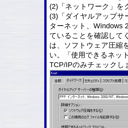
(2)「ネットワーク」
(3)「ダイヤルアップサ
ターネット、Windows 2
ていることを確認して
は、ソフトウェア圧縮
い。「使用できるネッ
TCP/IPのみチェック