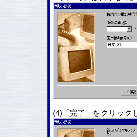
(4)「完了」をクリック