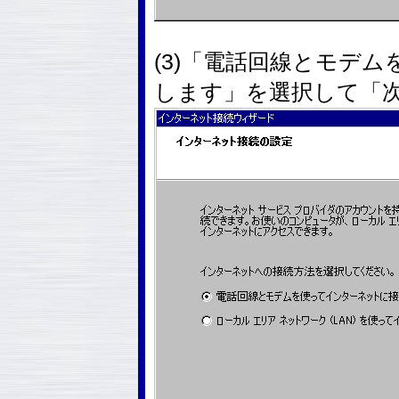
(3)「電話回線とモデ
します」を選択して「