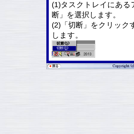
(1)タスクトレイにあ
断」を選択します。
(2)「切断」をクリッ
します。