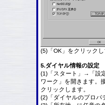
(5)「OK」をクリック
5.ダイヤル情報の設定
(1)「スタート」→「
ワーク」を開きます。
クリックします。
(2)「ダイヤルのプロ