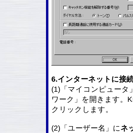
6.インターネットに接
(1)「マイコンピュー
ワーク」を開きます。K
クリックします。
(2)「ユーザー名」に
ネ