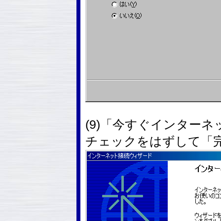
(9)「今すぐインター
チェックをはずして「