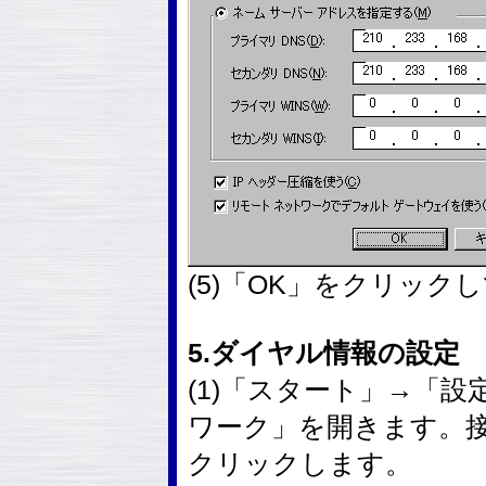
(5)「OK」をクリック
5.ダイヤル情報の設定
(1)「スタート」→「
ワーク」を開きます。
クリックします。