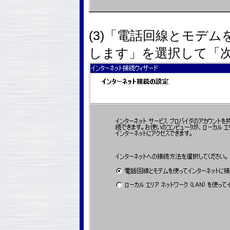
(3)「電話回線とモデ
します」を選択して「