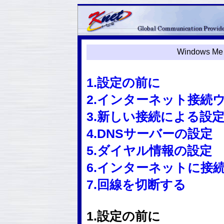
Windows
1.設定の前に
2.インターネット接続
3.新しい接続による設
4.DNSサーバーの設定
5.ダイヤル情報の設定
6.インターネットに接
7.回線を切断する
1.設定の前に