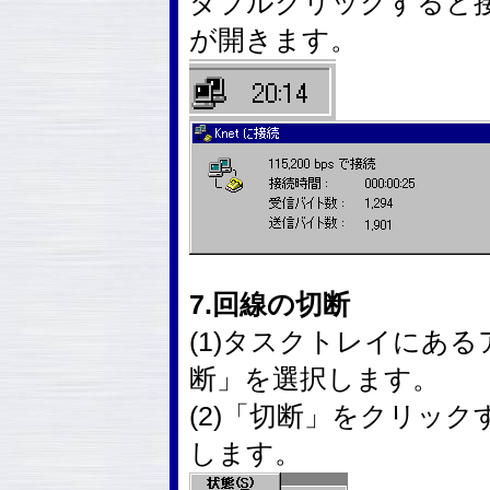
ダブルクリックすると
が開きます。
7.回線の切断
(1)タスクトレイにあ
断」を選択します。
(2)「切断」をクリッ
します。