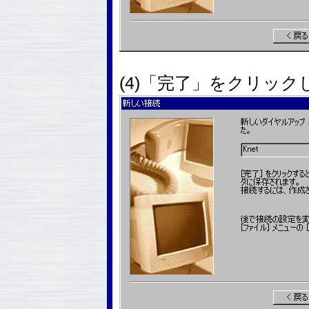
(4)「完了」をクリック