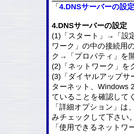
「
4.DNSサーバーの設
4.DNSサーバーの設定
(1)「スタート」→「
ワーク」の中の接続用
ク→「プロパティ」を
(2)「ネットワーク」
(3)「ダイヤルアップサ
ターネット、Windows 2
ていることを確認して
「詳細オプション」は
みチェックして下さい
「使用できるネットワー