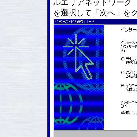
ルエリアネットワーク（
を選択して「次へ」を