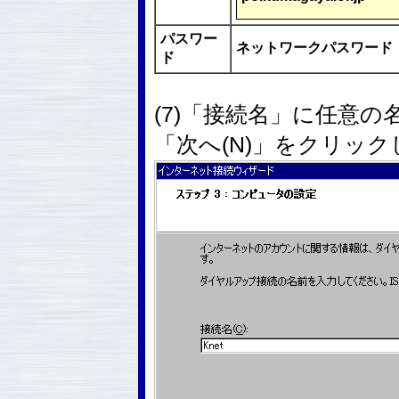
パスワー
ネットワークパスワード
ド
(7)「接続名」に任意の
「次へ(N)」をクリッ