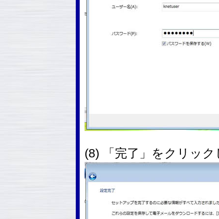
(8) 「完了」をクリッ