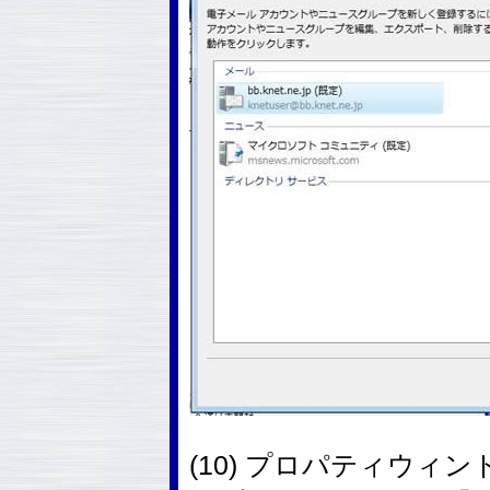
(10) プロパティウィ