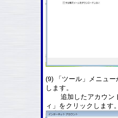
(9) 「ツール」メニ
します。
追加したアカウント
ィ」をクリックします