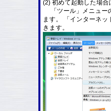
(2) 初めて起動した場
「ツール」メニューの
ます。 「インターネ
きます。