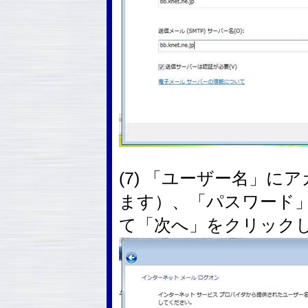
(7) 「ユーザー名」
ます）、「パスワード
て「次へ」をクリック