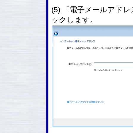
(5) 「電子メールア
ックします。