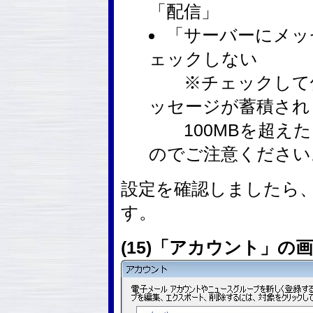
「配信」
「サーバーにメッ
ェックしない
※チェックして使
ッセージが蓄積され
100MBを超えた
のでご注意ください
設定を確認しましたら
す。
(15)「アカウント」の