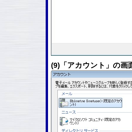
(9)「アカウント」の