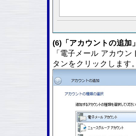
(6)「アカウントの追
「電子メール アカウン
タンをクリックします