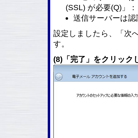
(SSL) が必要(Q)
送信サーバーは認証
設定しましたら、「次へ
す。
(8)「完了」をクリック