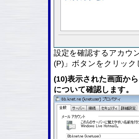
設定を確認するアカウ
(P)」ボタンをクリッ
(10)表示された画面
について確認します。