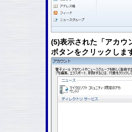
(5)表示された「アカウン
ボタンをクリックしま