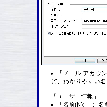
「メール アカウ
ど、わかりやすい名
「ユーザー情報」
「名前(N):」：