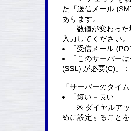
た「送信メール (SM
あります。
数値が変わった場
入力してください。
「受信メール (POP3
「このサーバーは
(SSL) が必要(C)
「サーバーのタイムア
「短い－長い」：
※ ダイヤルアッ
めに設定することを