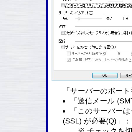
「サーバーのポート
「送信メール (SMTP
「このサーバーは
(SSL) が必要(Q)
※ チェックを切