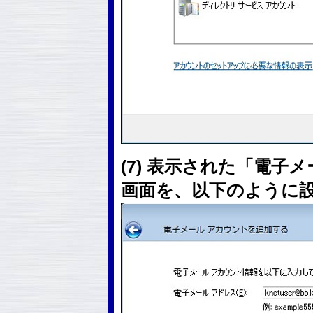
(7) 表示された「電子
画面を、以下のように